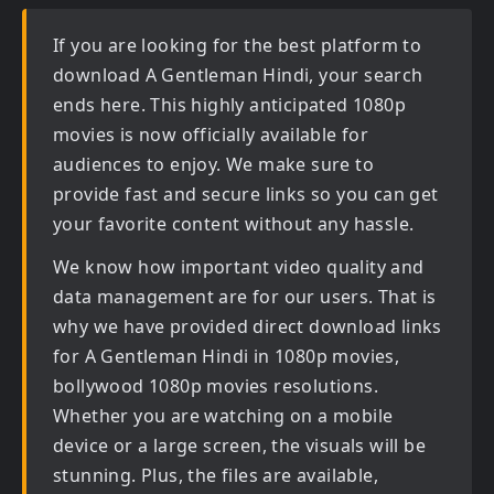
If you are looking for the best platform to
download
A Gentleman Hindi
, your search
ends here. This highly anticipated
1080p
movies
is now officially available for
audiences to enjoy. We make sure to
provide fast and secure links so you can get
your favorite content without any hassle.
We know how important video quality and
data management are for our users. That is
why we have provided direct download links
for
A Gentleman Hindi in 1080p movies,
bollywood 1080p movies
resolutions.
Whether you are watching on a mobile
device or a large screen, the visuals will be
stunning. Plus, the files are available,