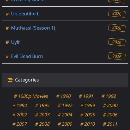
2026
#
Unidentified
2026
#
Muthassi (Season 1)
2026
#
Uyir
2026
#
Evil Dead Burn
Categories
# 1080p Movies
# 1990
# 1991
# 1992
# 1994
# 1995
# 1997
# 1999
# 2000
# 2002
# 2003
# 2004
# 2005
# 2006
# 2007
# 2008
# 2009
# 2010
# 2011