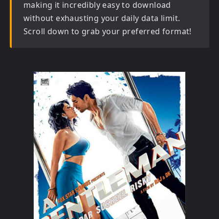
making it incredibly easy to download
without exhausting your daily data limit.
Scroll down to grab your preferred format!