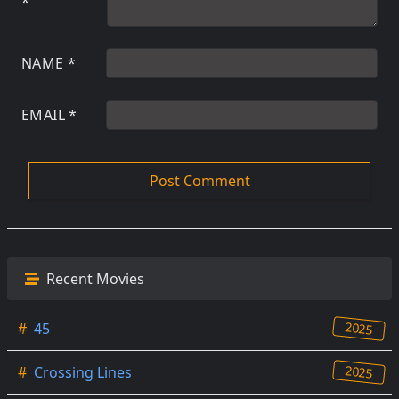
*
NAME
*
EMAIL
*
Recent Movies
2025
#
45
2025
#
Crossing Lines