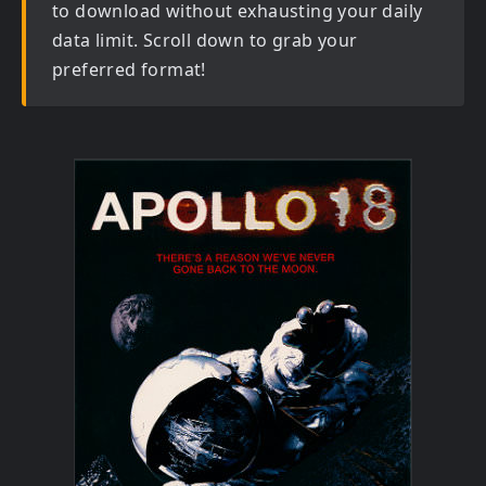
to download without exhausting your daily
data limit. Scroll down to grab your
preferred format!