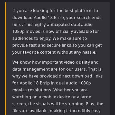
If you are looking for the best platform to
download
Apollo 18 Brrip
, your search ends
here. This highly anticipated
dual audio
1080p movies
is now officially available for
audiences to enjoy. We make sure to
provide fast and secure links so you can get
your favorite content without any hassle.
We know how important video quality and
data management are for our users. That is
why we have provided direct download links
for
Apollo 18 Brrip in dual audio 1080p
movies
resolutions. Whether you are
watching on a mobile device or a large
screen, the visuals will be stunning. Plus, the
files are available, making it incredibly easy