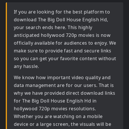
If you are looking for the best platform to
download
The Big Doll House English Hd
,
your search ends here. This highly
anticipated
hollywood 720p movies
is now
officially available for audiences to enjoy. We
make sure to provide fast and secure links
so you can get your favorite content without
any hassle.
We know how important video quality and
data management are for our users. That is
why we have provided direct download links
for
The Big Doll House English Hd in
hollywood 720p movies
resolutions.
Whether you are watching on a mobile
device or a large screen, the visuals will be