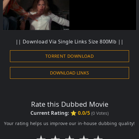
|| Download Via Single Links Size 800Mb ||
TORRENT DOWNLOAD
DOWNLOAD LINKS
Rate this Dubbed Movie
Current Rating:
⭐ 0.0/5
(
0
Votes)
Your rating helps us improve our in-house dubbing quality!