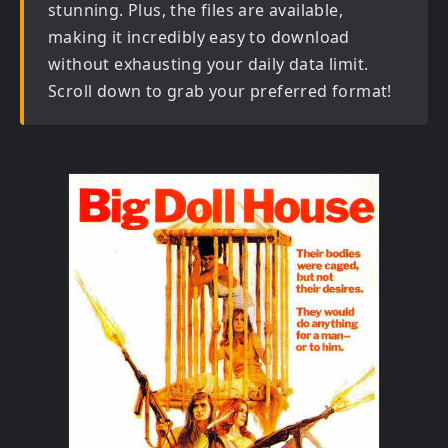
stunning. Plus, the files are available,
making it incredibly easy to download
without exhausting your daily data limit.
Scroll down to grab your preferred format!