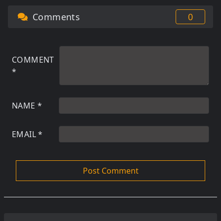
Comments
0
COMMENT
*
NAME
*
EMAIL
*