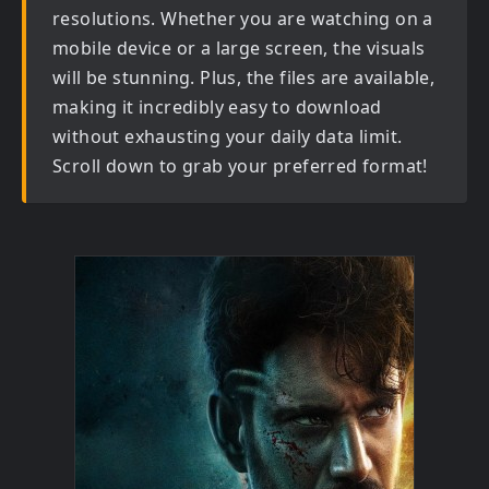
resolutions. Whether you are watching on a
mobile device or a large screen, the visuals
will be stunning. Plus, the files are available,
making it incredibly easy to download
without exhausting your daily data limit.
Scroll down to grab your preferred format!