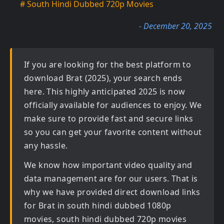
# South Hindi Dubbed 720p Movies
- December 20, 2025
If you are looking for the best platform to
download
Brat (2025)
, your search ends
here. This highly anticipated
2025
is now
officially available for audiences to enjoy. We
make sure to provide fast and secure links
so you can get your favorite content without
any hassle.
We know how important video quality and
data management are for our users. That is
why we have provided direct download links
for
Brat in south hindi dubbed 1080p
movies, south hindi dubbed 720p movies