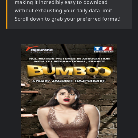
making it incredibly easy to download
without exhausting your daily data limit.
Scroll down to grab your preferred format!