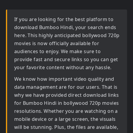
If you are looking for the best platform to
download
Bumboo Hindi
, your search ends
here. This highly anticipated
bollywood 720p
movies
is now officially available for
audiences to enjoy. We make sure to
provide fast and secure links so you can get
your favorite content without any hassle.
We know how important video quality and
data management are for our users. That is
why we have provided direct download links
for
Bumboo Hindi in bollywood 720p movies
resolutions. Whether you are watching on a
mobile device or a large screen, the visuals
will be stunning. Plus, the files are available,