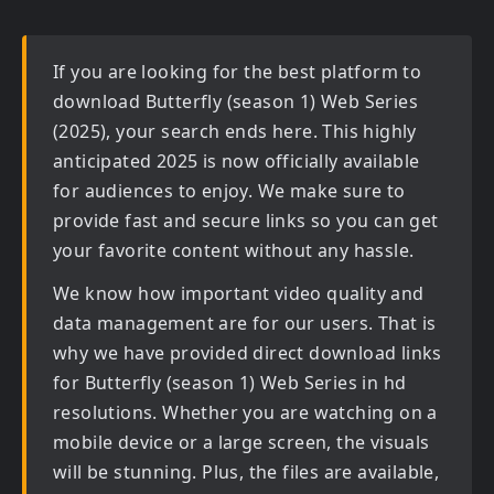
If you are looking for the best platform to
download
Butterfly (season 1) Web Series
(2025)
, your search ends here. This highly
anticipated
2025
is now officially available
for audiences to enjoy. We make sure to
provide fast and secure links so you can get
your favorite content without any hassle.
We know how important video quality and
data management are for our users. That is
why we have provided direct download links
for
Butterfly (season 1) Web Series in hd
resolutions. Whether you are watching on a
mobile device or a large screen, the visuals
will be stunning. Plus, the files are available,