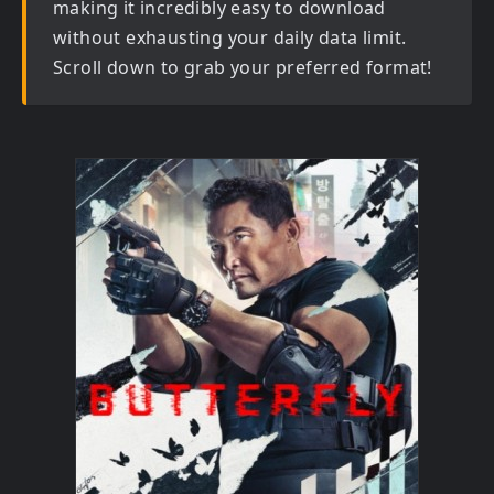
making it incredibly easy to download
without exhausting your daily data limit.
Scroll down to grab your preferred format!