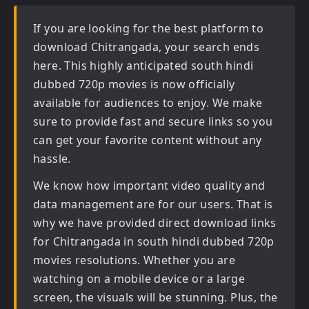
If you are looking for the best platform to
download
Chitrangada
, your search ends
here. This highly anticipated
south hindi
dubbed 720p movies
is now officially
available for audiences to enjoy. We make
sure to provide fast and secure links so you
can get your favorite content without any
hassle.
We know how important video quality and
data management are for our users. That is
why we have provided direct download links
for
Chitrangada in south hindi dubbed 720p
movies
resolutions. Whether you are
watching on a mobile device or a large
screen, the visuals will be stunning. Plus, the