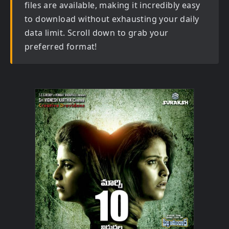
files are available, making it incredibly easy
to download without exhausting your daily
data limit. Scroll down to grab your
preferred format!