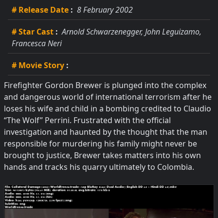
# Release Date
:
8 February 2002
# Star Cast
:
Arnold Schwarzenegger, John Leguizamo,
Francesca Neri
# Movie Story
:
Firefighter Gordon Brewer is plunged into the complex
and dangerous world of international terrorism after he
loses his wife and child in a bombing credited to Claudio
“The Wolf” Perrini. Frustrated with the official
investigation and haunted by the thought that the man
responsible for murdering his family might never be
brought to justice, Brewer takes matters into his own
hands and tracks his quarry ultimately to Colombia.