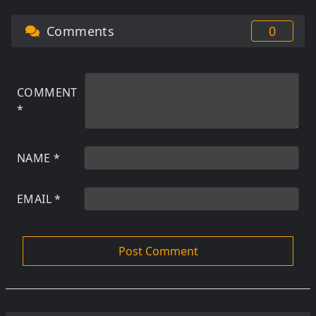
Comments
0
COMMENT
*
NAME
*
EMAIL
*