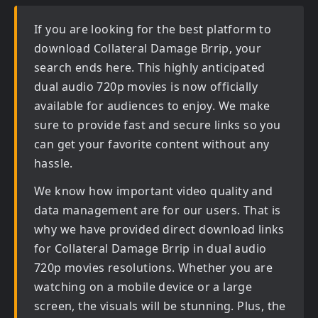
If you are looking for the best platform to
download
Collateral Damage Brrip
, your
search ends here. This highly anticipated
dual audio 720p movies
is now officially
available for audiences to enjoy. We make
sure to provide fast and secure links so you
can get your favorite content without any
hassle.
We know how important video quality and
data management are for our users. That is
why we have provided direct download links
for
Collateral Damage Brrip in dual audio
720p movies
resolutions. Whether you are
watching on a mobile device or a large
screen, the visuals will be stunning. Plus, the