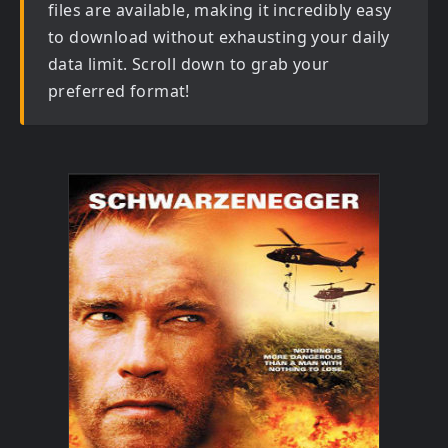
files are available, making it incredibly easy
to download without exhausting your daily
data limit. Scroll down to grab your
preferred format!