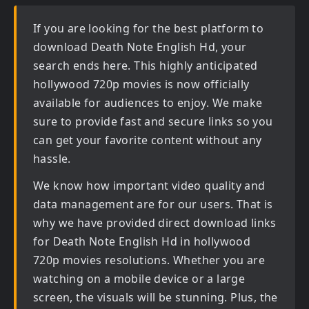
If you are looking for the best platform to
download
Death Note English Hd
, your
search ends here. This highly anticipated
hollywood 720p movies
is now officially
available for audiences to enjoy. We make
sure to provide fast and secure links so you
can get your favorite content without any
hassle.
We know how important video quality and
data management are for our users. That is
why we have provided direct download links
for
Death Note English Hd in hollywood
720p movies
resolutions. Whether you are
watching on a mobile device or a large
screen, the visuals will be stunning. Plus, the