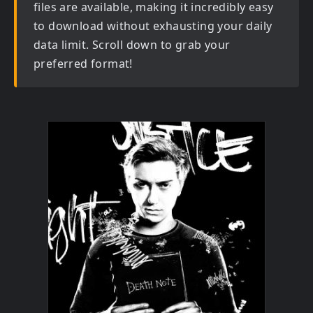
files are available, making it incredibly easy
to download without exhausting your daily
data limit. Scroll down to grab your
preferred format!