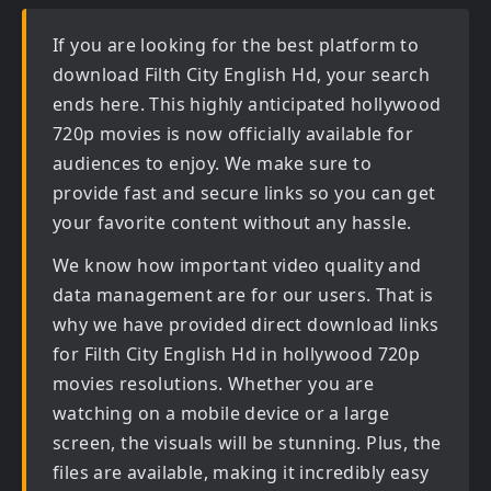
If you are looking for the best platform to
download
Filth City English Hd
, your search
ends here. This highly anticipated
hollywood
720p movies
is now officially available for
audiences to enjoy. We make sure to
provide fast and secure links so you can get
your favorite content without any hassle.
We know how important video quality and
data management are for our users. That is
why we have provided direct download links
for
Filth City English Hd in hollywood 720p
movies
resolutions. Whether you are
watching on a mobile device or a large
screen, the visuals will be stunning. Plus, the
files are available, making it incredibly easy