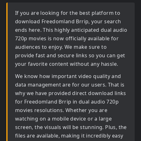
If you are looking for the best platform to
download
Freedomland Brrip
, your search
ends here. This highly anticipated
dual audio
720p movies
is now officially available for
audiences to enjoy. We make sure to
provide fast and secure links so you can get
your favorite content without any hassle.
We know how important video quality and
data management are for our users. That is
why we have provided direct download links
for
Freedomland Brrip in dual audio 720p
movies
resolutions. Whether you are
watching on a mobile device or a large
screen, the visuals will be stunning. Plus, the
files are available, making it incredibly easy