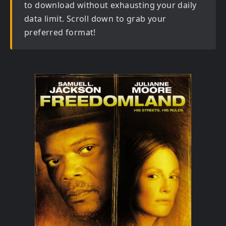
to download without exhausting your daily
data limit. Scroll down to grab your
preferred format!