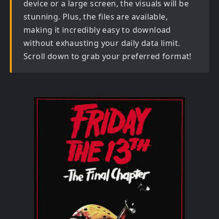
device or a large screen, the visuals will be
stunning. Plus, the files are available,
making it incredibly easy to download
without exhausting your daily data limit.
Scroll down to grab your preferred format!