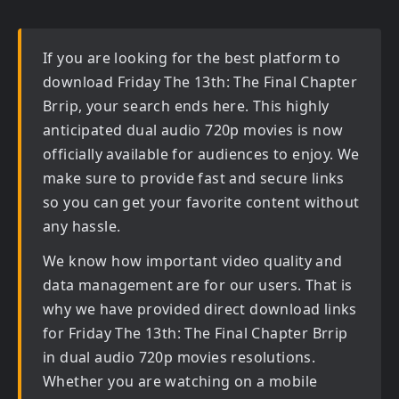
If you are looking for the best platform to
download
Friday The 13th: The Final Chapter
Brrip
, your search ends here. This highly
anticipated
dual audio 720p movies
is now
officially available for audiences to enjoy. We
make sure to provide fast and secure links
so you can get your favorite content without
any hassle.
We know how important video quality and
data management are for our users. That is
why we have provided direct download links
for
Friday The 13th: The Final Chapter Brrip
in dual audio 720p movies
resolutions.
Whether you are watching on a mobile