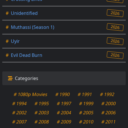
2026
#
Unidentified
2026
#
Muthassi (Season 1)
2026
#
Uyir
2026
#
Evil Dead Burn
Categories
# 1080p Movies
# 1990
# 1991
# 1992
# 1994
# 1995
# 1997
# 1999
# 2000
# 2002
# 2003
# 2004
# 2005
# 2006
# 2007
# 2008
# 2009
# 2010
# 2011