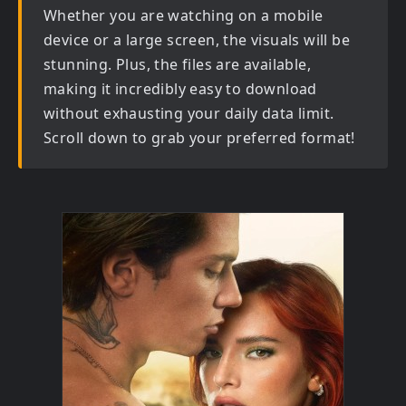
Whether you are watching on a mobile
device or a large screen, the visuals will be
stunning. Plus, the files are available,
making it incredibly easy to download
without exhausting your daily data limit.
Scroll down to grab your preferred format!