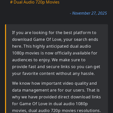
# Dual Audio 720p Movies
- November 27, 2025
If you are looking for the best platform to
download
Game Of Love
, your search ends
here. This highly anticipated
dual audio
1080p movies
is now officially available for
audiences to enjoy. We make sure to
provide fast and secure links so you can get
your favorite content without any hassle.
We know how important video quality and
data management are for our users. That is
why we have provided direct download links
for
Game Of Love in dual audio 1080p
movies, dual audio 720p movies
resolutions.