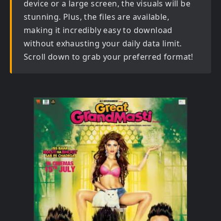
device or a large screen, the visuals will be
stunning. Plus, the files are available,
making it incredibly easy to download
without exhausting your daily data limit.
Scroll down to grab your preferred format!