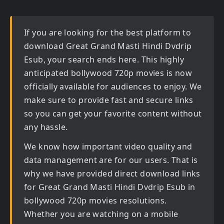
If you are looking for the best platform to
download
Great Grand Masti Hindi Dvdrip
Esub
, your search ends here. This highly
anticipated
bollywood 720p movies
is now
officially available for audiences to enjoy. We
make sure to provide fast and secure links
so you can get your favorite content without
any hassle.
We know how important video quality and
data management are for our users. That is
why we have provided direct download links
for
Great Grand Masti Hindi Dvdrip Esub in
bollywood 720p movies
resolutions.
Whether you are watching on a mobile