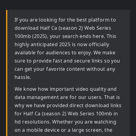
If you are looking for the best platform to
download
Half Ca (season 2) Web Series
100mb (2025)
, your search ends here. This
highly anticipated
2025
is now officially
available for audiences to enjoy. We make
sure to provide fast and secure links so you
can get your favorite content without any
hassle.
We know how important video quality and
data management are for our users. That is
why we have provided direct download links
for
Half Ca (season 2) Web Series 100mb in
hd
resolutions. Whether you are watching
on a mobile device or a large screen, the