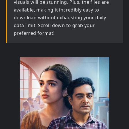
visuals will be stunning. Plus, the files are
available, making it incredibly easy to
download without exhausting your daily
data limit. Scroll down to grab your
preferred format!