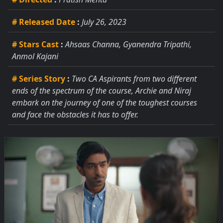
# Released Date
:
July 26, 2023
# Stars Cast
:
Ahsaas Channa, Gyanendra Tripathi,
Anmol Kajani
# Series Story
:
Two CA Aspirants from two different
ends of the spectrum of the course, Archie and Niraj
embark on the journey of one of the toughest courses
and face the obstacles it has to offer.