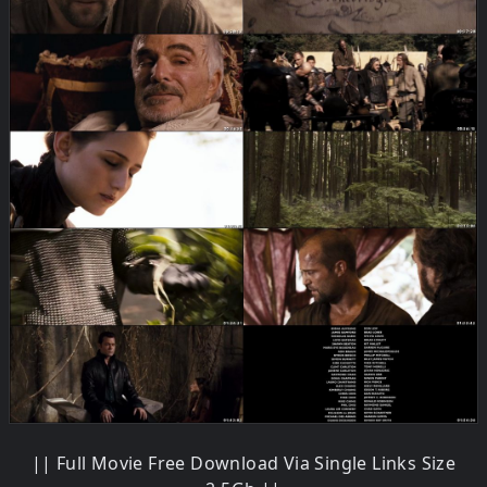
|| Full Movie Free Download Via Single Links Size