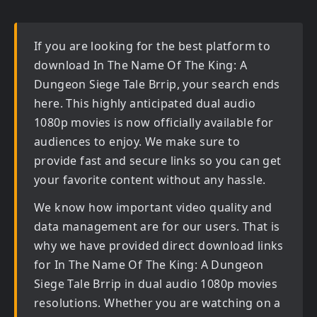
If you are looking for the best platform to
download
In The Name Of The King: A
Dungeon Siege Tale Brrip
, your search ends
here. This highly anticipated
dual audio
1080p movies
is now officially available for
audiences to enjoy. We make sure to
provide fast and secure links so you can get
your favorite content without any hassle.
We know how important video quality and
data management are for our users. That is
why we have provided direct download links
for
In The Name Of The King: A Dungeon
Siege Tale Brrip in dual audio 1080p movies
resolutions. Whether you are watching on a