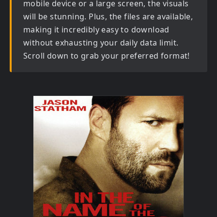
mobile device or a large screen, the visuals
will be stunning. Plus, the files are available,
making it incredibly easy to download
without exhausting your daily data limit.
Scroll down to grab your preferred format!