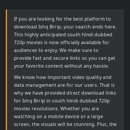
If you are looking for the best platform to
download
Ishq Brrip
, your search ends here.
This highly anticipated
south hindi dubbed
720p movies
is now officially available for
audiences to enjoy. We make sure to
provide fast and secure links so you can get
your favorite content without any hassle.
We know how important video quality and
data management are for our users. That is
why we have provided direct download links
for
Ishq Brrip in south hindi dubbed 720p
movies
resolutions. Whether you are
watching on a mobile device or a large
screen, the visuals will be stunning. Plus, the