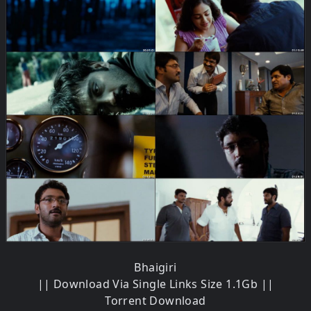
Bhaigiri
|| Download Via Single Links Size 1.1Gb ||
Torrent Download