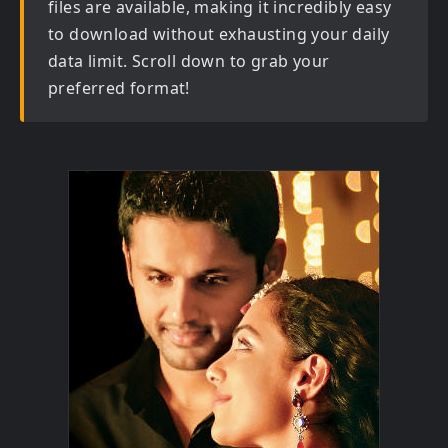
files are available, making it incredibly easy
to download without exhausting your daily
data limit. Scroll down to grab your
preferred format!