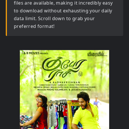
files are available, making it incredibly easy
to download without exhausting your daily
data limit. Scroll down to grab your
preferred format!