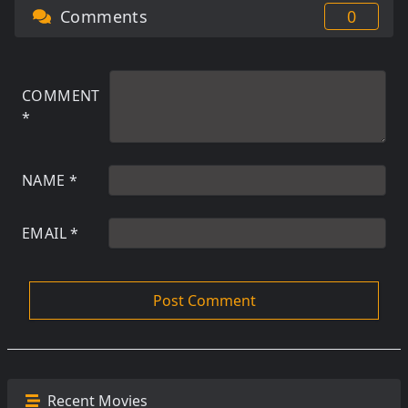
Comments
0
COMMENT
*
NAME
*
EMAIL
*
Recent Movies