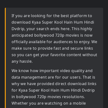
If you are looking for the best platform to
download
Kyaa Super Kool Hain Hum Hindi
Dvdrip
, your search ends here. This highly
anticipated
bollywood 720p movies
is now
officially available for audiences to enjoy. We
make sure to provide fast and secure links
so you can get your favorite content without
any hassle.
We know how important video quality and
data management are for our users. That is
why we have provided direct download links
for
Kyaa Super Kool Hain Hum Hindi Dvdrip
in bollywood 720p movies
resolutions.
Whether you are watching on a mobile