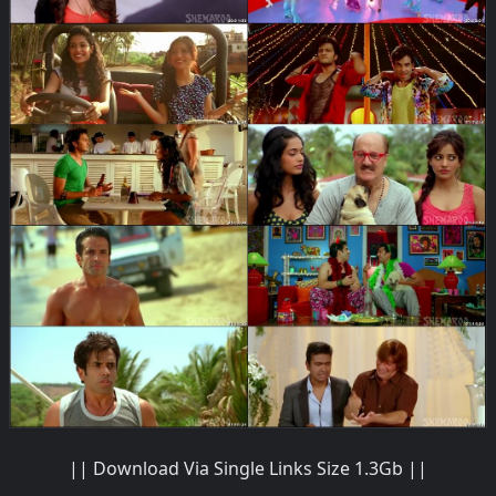
|| Download Via Single Links Size 1.3Gb ||