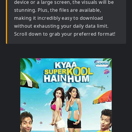
device or a large screen, the visuals will be
stunning. Plus, the files are available,
making it incredibly easy to download
without exhausting your daily data limit.
Scroll down to grab your preferred format!