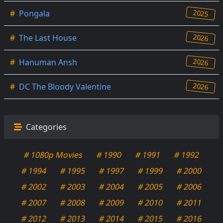
2025
#
Pongala
2026
#
The Last House
2026
#
Hanuman Ansh
2026
#
DC The Bloody Valentine
Categories
# 1080p Movies
# 1990
# 1991
# 1992
# 1994
# 1995
# 1997
# 1999
# 2000
# 2002
# 2003
# 2004
# 2005
# 2006
# 2007
# 2008
# 2009
# 2010
# 2011
# 2012
# 2013
# 2014
# 2015
# 2016