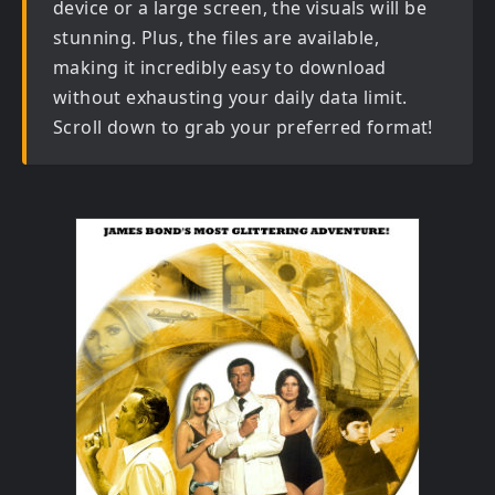
device or a large screen, the visuals will be
stunning. Plus, the files are available,
making it incredibly easy to download
without exhausting your daily data limit.
Scroll down to grab your preferred format!