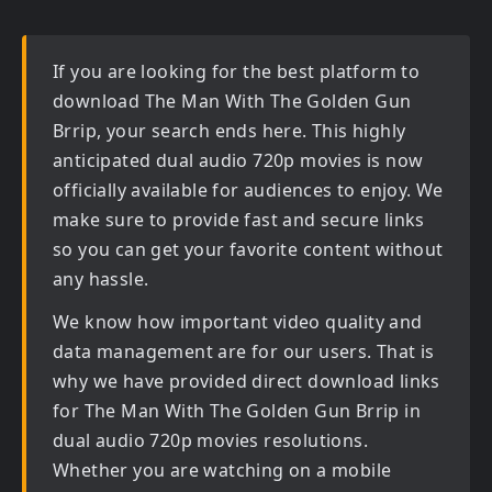
If you are looking for the best platform to
download
The Man With The Golden Gun
Brrip
, your search ends here. This highly
anticipated
dual audio 720p movies
is now
officially available for audiences to enjoy. We
make sure to provide fast and secure links
so you can get your favorite content without
any hassle.
We know how important video quality and
data management are for our users. That is
why we have provided direct download links
for
The Man With The Golden Gun Brrip in
dual audio 720p movies
resolutions.
Whether you are watching on a mobile