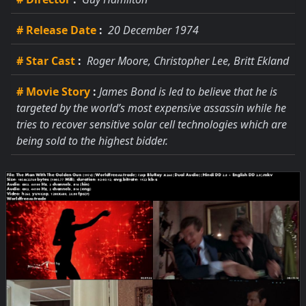
# Release Date
:
20 December 1974
# Star Cast
:
Roger Moore, Christopher Lee, Britt Ekland
# Movie Story
:
James Bond is led to believe that he is
targeted by the world’s most expensive assassin while he
tries to recover sensitive solar cell technologies which are
being sold to the highest bidder.