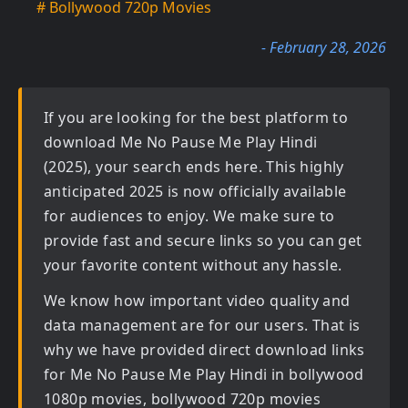
# Bollywood 720p Movies
- February 28, 2026
If you are looking for the best platform to
download
Me No Pause Me Play Hindi
(2025)
, your search ends here. This highly
anticipated
2025
is now officially available
for audiences to enjoy. We make sure to
provide fast and secure links so you can get
your favorite content without any hassle.
We know how important video quality and
data management are for our users. That is
why we have provided direct download links
for
Me No Pause Me Play Hindi in bollywood
1080p movies, bollywood 720p movies