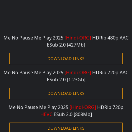
Me No Pause Me Play 2025
[Hindi-ORG]
HDRip 480p AAC
ESub 2.0
[427Mb]
DOWNLOAD LINKS
Me No Pause Me Play 2025
[Hindi-ORG]
HDRip 720p AAC
ESub 2.0
[1.23Gb]
DOWNLOAD LINKS
Me No Pause Me Play 2025
[Hindi-ORG]
HDRip 720p
HEVC
ESub 2.0
[808Mb]
DOWNLOAD LINKS