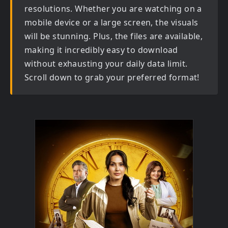
resolutions. Whether you are watching on a
mobile device or a large screen, the visuals
will be stunning. Plus, the files are available,
making it incredibly easy to download
without exhausting your daily data limit.
Scroll down to grab your preferred format!