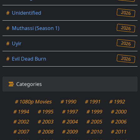
2026
#
Unidentified
2026
#
Muthassi (Season 1)
2026
#
Uyir
2026
#
Evil Dead Burn
Categories
# 1080p Movies
# 1990
# 1991
# 1992
# 1994
# 1995
# 1997
# 1999
# 2000
# 2002
# 2003
# 2004
# 2005
# 2006
# 2007
# 2008
# 2009
# 2010
# 2011