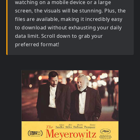
watching on a mobile device or a large
screen, the visuals will be stunning. Plus, the
files are available, making it incredibly easy
to download without exhausting your daily
data limit. Scroll down to grab your
preferred format!