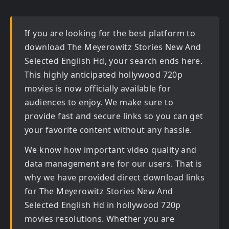
If you are looking for the best platform to
download
The Meyerowitz Stories New And
Selected English Hd
, your search ends here.
This highly anticipated
hollywood 720p
movies
is now officially available for
audiences to enjoy. We make sure to
provide fast and secure links so you can get
your favorite content without any hassle.
We know how important video quality and
data management are for our users. That is
why we have provided direct download links
for
The Meyerowitz Stories New And
Selected English Hd in hollywood 720p
movies
resolutions. Whether you are