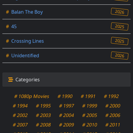
2026
#
Balan The Boy
2025
#
45
2025
#
Crossing Lines
2026
#
Unidentified
Categories
# 1080p Movies
# 1990
# 1991
# 1992
# 1994
# 1995
# 1997
# 1999
# 2000
# 2002
# 2003
# 2004
# 2005
# 2006
# 2007
# 2008
# 2009
# 2010
# 2011