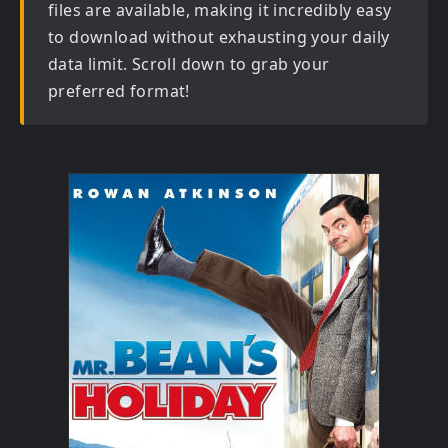
files are available, making it incredibly easy
to download without exhausting your daily
data limit. Scroll down to grab your
preferred format!