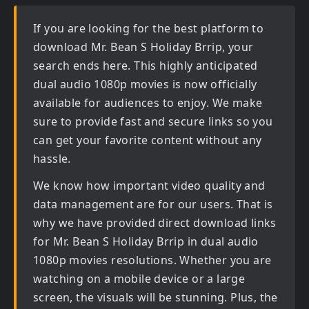
If you are looking for the best platform to
download
Mr. Bean S Holiday Brrip
, your
search ends here. This highly anticipated
dual audio 1080p movies
is now officially
available for audiences to enjoy. We make
sure to provide fast and secure links so you
can get your favorite content without any
hassle.
We know how important video quality and
data management are for our users. That is
why we have provided direct download links
for
Mr. Bean S Holiday Brrip in dual audio
1080p movies
resolutions. Whether you are
watching on a mobile device or a large
screen, the visuals will be stunning. Plus, the