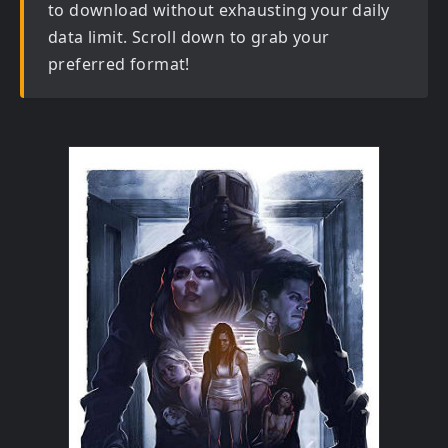
to download without exhausting your daily
data limit. Scroll down to grab your
preferred format!