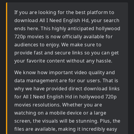
If you are looking for the best platform to
download
All I Need English Hd
, your search
ends here. This highly anticipated
hollywood
720p movies
is now officially available for
audiences to enjoy. We make sure to
provide fast and secure links so you can get
your favorite content without any hassle.
We know how important video quality and
data management are for our users. That is
why we have provided direct download links
for
All I Need English Hd in hollywood 720p
movies
resolutions. Whether you are
watching on a mobile device or a large
screen, the visuals will be stunning. Plus, the
files are available, making it incredibly easy