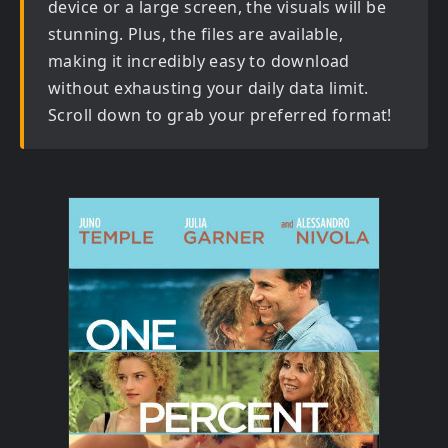
device or a large screen, the visuals will be
stunning. Plus, the files are available,
making it incredibly easy to download
without exhausting your daily data limit.
Scroll down to grab your preferred format!