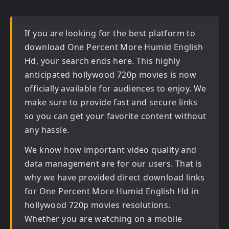
If you are looking for the best platform to
download
One Percent More Humid English
Hd
, your search ends here. This highly
anticipated
hollywood 720p movies
is now
officially available for audiences to enjoy. We
make sure to provide fast and secure links
so you can get your favorite content without
any hassle.
We know how important video quality and
data management are for our users. That is
why we have provided direct download links
for
One Percent More Humid English Hd in
hollywood 720p movies
resolutions.
Whether you are watching on a mobile