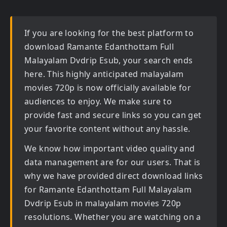
If you are looking for the best platform to
download
Ramante Edanthottam Full
Malayalam Dvdrip Esub
, your search ends
here. This highly anticipated
malayalam
movies 720p
is now officially available for
audiences to enjoy. We make sure to
provide fast and secure links so you can get
your favorite content without any hassle.
We know how important video quality and
data management are for our users. That is
why we have provided direct download links
for
Ramante Edanthottam Full Malayalam
Dvdrip Esub in malayalam movies 720p
resolutions. Whether you are watching on a