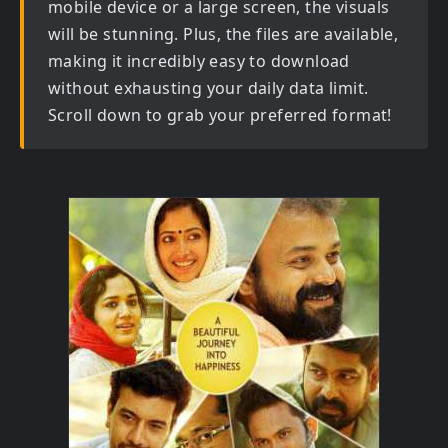
mobile device or a large screen, the visuals
will be stunning. Plus, the files are available,
making it incredibly easy to download
without exhausting your daily data limit.
Scroll down to grab your preferred format!