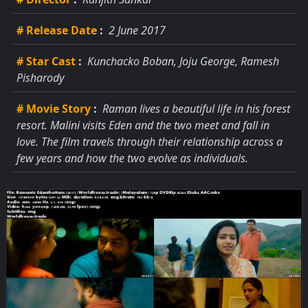
# Release Date
:
2 June 2017
# Star Cast
:
Kunchacko Boban, Joju George, Ramesh
Pisharody
# Movie Story
:
Raman lives a beautiful life in his forest
resort. Malini visits Eden and the two meet and fall in
love. The film travels through their relationship across a
few years and how the two evolve as individuals.