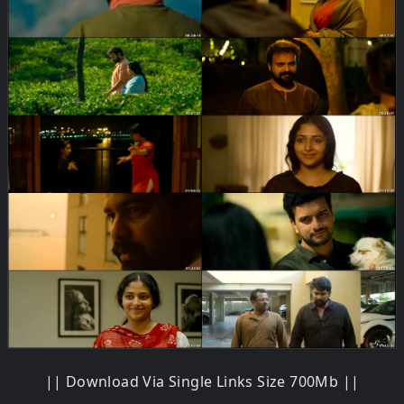
|| Download Via Single Links Size 700Mb ||