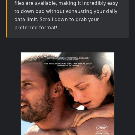
files are available, making it incredibly easy
to download without exhausting your daily
data limit. Scroll down to grab your
preferred format!