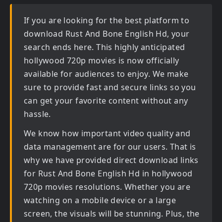
If you are looking for the best platform to
download
Rust And Bone English Hd
, your
search ends here. This highly anticipated
hollywood 720p movies
is now officially
available for audiences to enjoy. We make
sure to provide fast and secure links so you
can get your favorite content without any
hassle.
We know how important video quality and
data management are for our users. That is
why we have provided direct download links
for
Rust And Bone English Hd in hollywood
720p movies
resolutions. Whether you are
watching on a mobile device or a large
screen, the visuals will be stunning. Plus, the