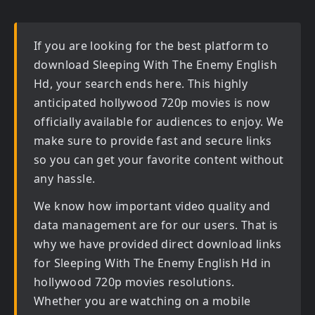
If you are looking for the best platform to
download
Sleeping With The Enemy English
Hd
, your search ends here. This highly
anticipated
hollywood 720p movies
is now
officially available for audiences to enjoy. We
make sure to provide fast and secure links
so you can get your favorite content without
any hassle.
We know how important video quality and
data management are for our users. That is
why we have provided direct download links
for
Sleeping With The Enemy English Hd in
hollywood 720p movies
resolutions.
Whether you are watching on a mobile