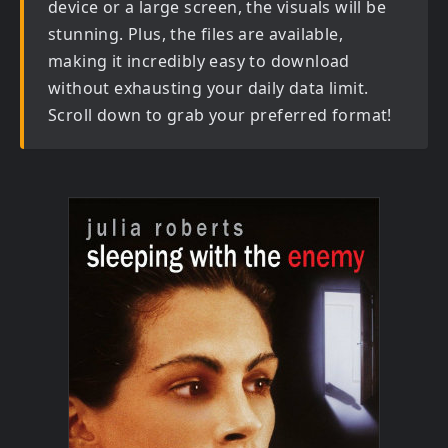
device or a large screen, the visuals will be
stunning. Plus, the files are available,
making it incredibly easy to download
without exhausting your daily data limit.
Scroll down to grab your preferred format!