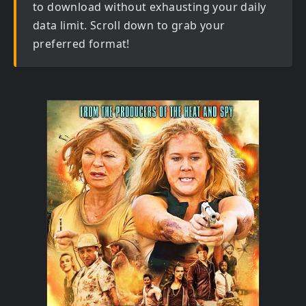
to download without exhausting your daily
data limit. Scroll down to grab your
preferred format!