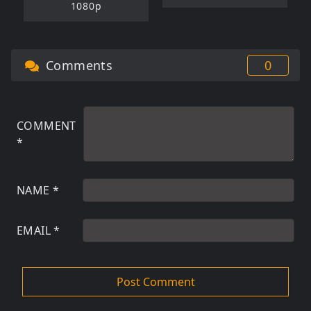
1080p
Comments
0
COMMENT
*
NAME
*
EMAIL
*