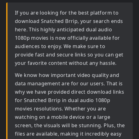
If you are looking for the best platform to
download
Snatched Brrip
, your search ends
here. This highly anticipated
dual audio
1080p movies
is now officially available for
audiences to enjoy. We make sure to
provide fast and secure links so you can get
your favorite content without any hassle.
We know how important video quality and
data management are for our users. That is
why we have provided direct download links
for
Snatched Brrip in dual audio 1080p
movies
resolutions. Whether you are
watching on a mobile device or a large
screen, the visuals will be stunning. Plus, the
files are available, making it incredibly easy