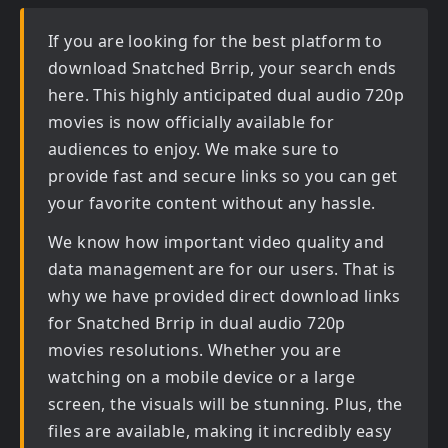
If you are looking for the best platform to
download
Snatched Brrip
, your search ends
here. This highly anticipated
dual audio 720p
movies
is now officially available for
audiences to enjoy. We make sure to
provide fast and secure links so you can get
your favorite content without any hassle.
We know how important video quality and
data management are for our users. That is
why we have provided direct download links
for
Snatched Brrip in dual audio 720p
movies
resolutions. Whether you are
watching on a mobile device or a large
screen, the visuals will be stunning. Plus, the
files are available, making it incredibly easy