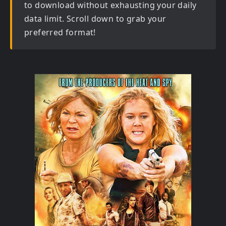
to download without exhausting your daily
data limit. Scroll down to grab your
preferred format!