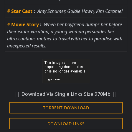
# Star Cast
:
Amy Schumer, Goldie Hawn, Kim Caramel
# Movie Story
:
When her boyfriend dumps her before
their exotic vacation, a young woman persuades her
ultra-cautious mother to travel with her to paradise with
unexpected results.
|| Download Via Single Links Size 970Mb ||
TORRENT DOWNLOAD
DOWNLOAD LINKS