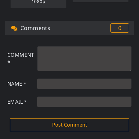
1080p
Comments
0
COMMENT
*
NAME
*
EMAIL
*