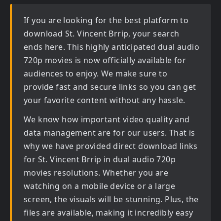
If you are looking for the best platform to
download
St. Vincent Brrip
, your search
ends here. This highly anticipated
dual audio
720p movies
is now officially available for
audiences to enjoy. We make sure to
provide fast and secure links so you can get
your favorite content without any hassle.
We know how important video quality and
data management are for our users. That is
why we have provided direct download links
for
St. Vincent Brrip in dual audio 720p
movies
resolutions. Whether you are
watching on a mobile device or a large
screen, the visuals will be stunning. Plus, the
files are available, making it incredibly easy