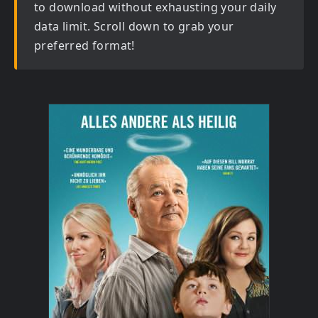
to download without exhausting your daily
data limit. Scroll down to grab your
preferred format!