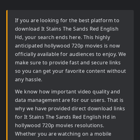
If you are looking for the best platform to
download
It Stains The Sands Red English
Hd
, your search ends here. This highly
anticipated
hollywood 720p movies
is now
officially available for audiences to enjoy. We
make sure to provide fast and secure links
so you can get your favorite content without
any hassle.
We know how important video quality and
data management are for our users. That is
why we have provided direct download links
for
It Stains The Sands Red English Hd in
hollywood 720p movies
resolutions.
Whether you are watching on a mobile