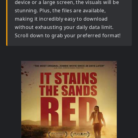
device or a large screen, the visuals will be
stunning. Plus, the files are available,
making it incredibly easy to download
without exhausting your daily data limit.
Scroll down to grab your preferred format!