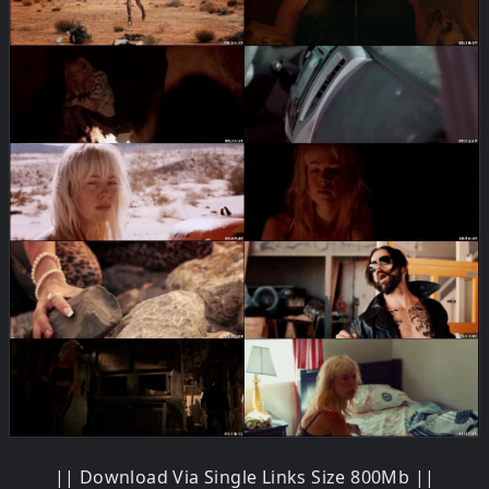
|| Download Via Single Links Size 800Mb ||