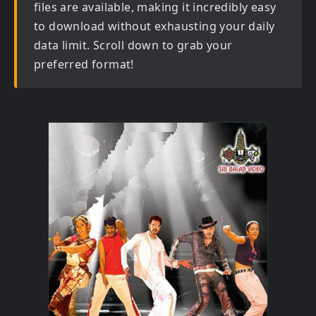
files are available, making it incredibly easy
to download without exhausting your daily
data limit. Scroll down to grab your
preferred format!