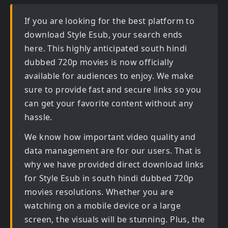
If you are looking for the best platform to
download
Style Esub
, your search ends
here. This highly anticipated
south hindi
dubbed 720p movies
is now officially
available for audiences to enjoy. We make
sure to provide fast and secure links so you
can get your favorite content without any
hassle.
We know how important video quality and
data management are for our users. That is
why we have provided direct download links
for
Style Esub in south hindi dubbed 720p
movies
resolutions. Whether you are
watching on a mobile device or a large
screen, the visuals will be stunning. Plus, the