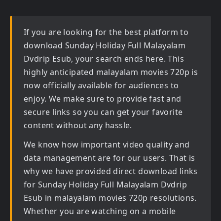
If you are looking for the best platform to
download
Sunday Holiday Full Malayalam
Dvdrip Esub
, your search ends here. This
highly anticipated
malayalam movies 720p
is
now officially available for audiences to
enjoy. We make sure to provide fast and
secure links so you can get your favorite
content without any hassle.
We know how important video quality and
data management are for our users. That is
why we have provided direct download links
for
Sunday Holiday Full Malayalam Dvdrip
Esub in malayalam movies 720p
resolutions.
Whether you are watching on a mobile