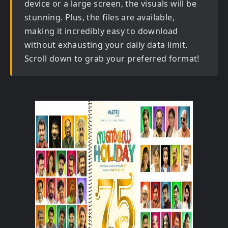
device or a large screen, the visuals will be
stunning. Plus, the files are available,
making it incredibly easy to download
without exhausting your daily data limit.
Scroll down to grab your preferred format!