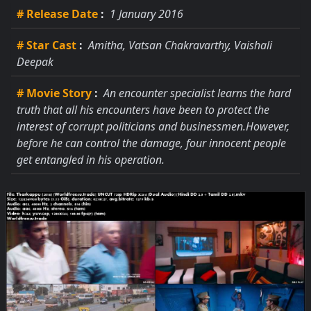
# Release Date
:
1 January 2016
# Star Cast
:
Amitha, Vatsan Chakravarthy, Vaishali
Deepak
# Movie Story
:
An encounter specialist learns the hard
truth that all his encounters have been to protect the
interest of corrupt politicians and businessmen.However,
before he can control the damage, four innocent people
get entangled in his operation.