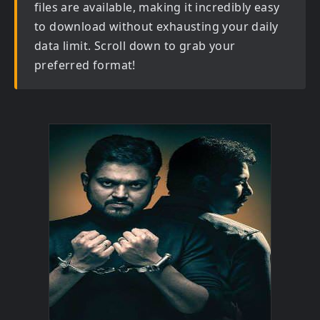
files are available, making it incredibly easy
to download without exhausting your daily
data limit. Scroll down to grab your
preferred format!