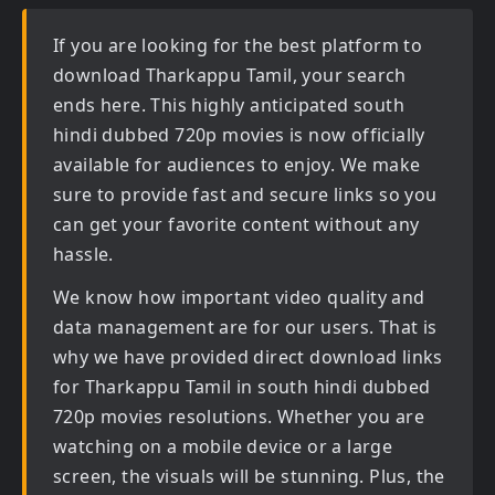
If you are looking for the best platform to
download
Tharkappu Tamil
, your search
ends here. This highly anticipated
south
hindi dubbed 720p movies
is now officially
available for audiences to enjoy. We make
sure to provide fast and secure links so you
can get your favorite content without any
hassle.
We know how important video quality and
data management are for our users. That is
why we have provided direct download links
for
Tharkappu Tamil in south hindi dubbed
720p movies
resolutions. Whether you are
watching on a mobile device or a large
screen, the visuals will be stunning. Plus, the