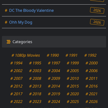
2026
#
DC The Bloody Valentine
2026
#
Ohh My Dog
Categories
# 1080p Movies
# 1990
# 1991
# 1992
# 1994
# 1995
# 1997
# 1999
# 2000
# 2002
# 2003
# 2004
# 2005
# 2006
# 2007
# 2008
# 2009
# 2010
# 2011
# 2012
# 2013
# 2014
# 2015
# 2016
# 2017
# 2018
# 2019
# 2020
# 2021
# 2022
# 2023
# 2024
# 2025
# 2026