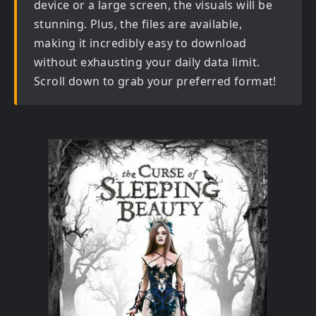
device or a large screen, the visuals will be
stunning. Plus, the files are available,
making it incredibly easy to download
without exhausting your daily data limit.
Scroll down to grab your preferred format!