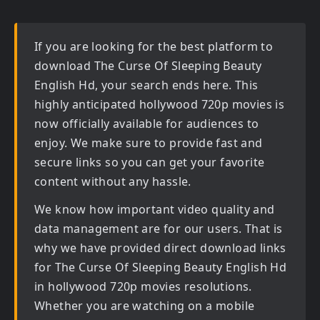
If you are looking for the best platform to
download
The Curse Of Sleeping Beauty
English Hd
, your search ends here. This
highly anticipated
hollywood 720p movies
is
now officially available for audiences to
enjoy. We make sure to provide fast and
secure links so you can get your favorite
content without any hassle.
We know how important video quality and
data management are for our users. That is
why we have provided direct download links
for
The Curse Of Sleeping Beauty English Hd
in hollywood 720p movies
resolutions.
Whether you are watching on a mobile