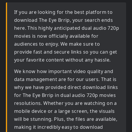
If you are looking for the best platform to
download
The Eye Brrip
, your search ends
here. This highly anticipated
dual audio 720p
movies
is now officially available for
audiences to enjoy. We make sure to
provide fast and secure links so you can get
your favorite content without any hassle.
We know how important video quality and
data management are for our users. That is
why we have provided direct download links
for
The Eye Brrip in dual audio 720p movies
resolutions. Whether you are watching on a
mobile device or a large screen, the visuals
will be stunning. Plus, the files are available,
making it incredibly easy to download