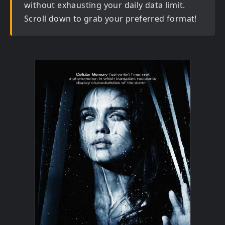
without exhausting your daily data limit.
Scroll down to grab your preferred format!