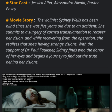
# Star Cast
:
Jessica Alba, Alessandro Nivola, Parker
Posey
# Movie Story
:
The violinist Sydney Wells has been
blind since she was five years old due to an accident. She
submits to a surgery of cornea transplantation to recover
her vision, and while recovering from the operation, she
realizes that she’s having strange visions. With the
support of Dr. Paul Faulkner, Sidney finds who the donor
of her eyes and begins a journey to find out the truth
behind her visions.