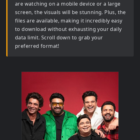
are watching on a mobile device or a large
screen, the visuals will be stunning. Plus, the
files are available, making it incredibly easy
to download without exhausting your daily
data limit. Scroll down to grab your
preferred format!