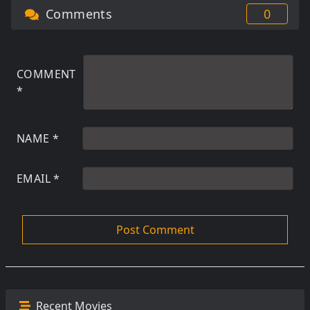
Comments
0
COMMENT
*
NAME
*
EMAIL
*
Recent Movies