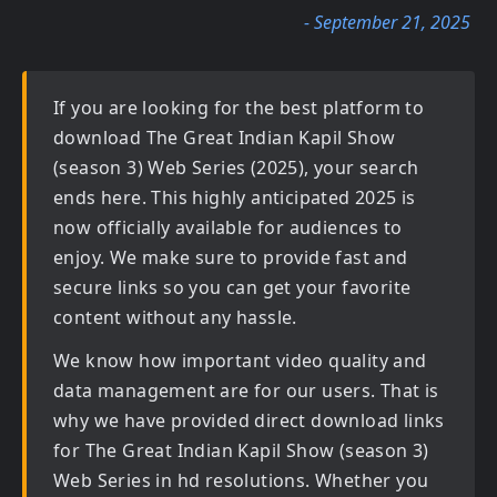
- September 21, 2025
If you are looking for the best platform to
download
The Great Indian Kapil Show
(season 3) Web Series (2025)
, your search
ends here. This highly anticipated
2025
is
now officially available for audiences to
enjoy. We make sure to provide fast and
secure links so you can get your favorite
content without any hassle.
We know how important video quality and
data management are for our users. That is
why we have provided direct download links
for
The Great Indian Kapil Show (season 3)
Web Series in hd
resolutions. Whether you