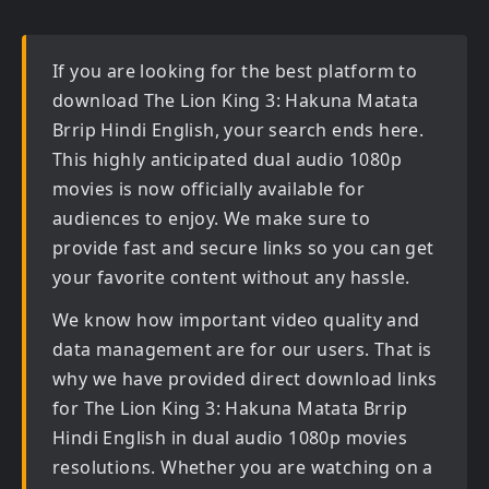
If you are looking for the best platform to
download
The Lion King 3: Hakuna Matata
Brrip Hindi English
, your search ends here.
This highly anticipated
dual audio 1080p
movies
is now officially available for
audiences to enjoy. We make sure to
provide fast and secure links so you can get
your favorite content without any hassle.
We know how important video quality and
data management are for our users. That is
why we have provided direct download links
for
The Lion King 3: Hakuna Matata Brrip
Hindi English in dual audio 1080p movies
resolutions. Whether you are watching on a