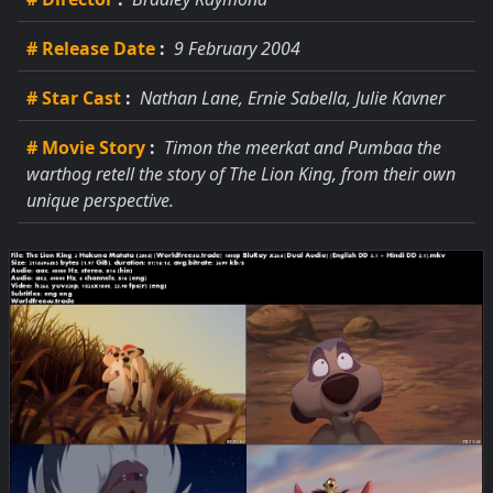
# Release Date
:
9 February 2004
# Star Cast
:
Nathan Lane, Ernie Sabella, Julie Kavner
# Movie Story
:
Timon the meerkat and Pumbaa the
warthog retell the story of The Lion King, from their own
unique perspective.