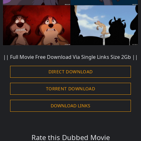
|| Full Movie Free Download Via Single Links Size 2Gb ||
DIRECT DOWNLOAD
TORRENT DOWNLOAD
DOWNLOAD LINKS
Rate this Dubbed Movie