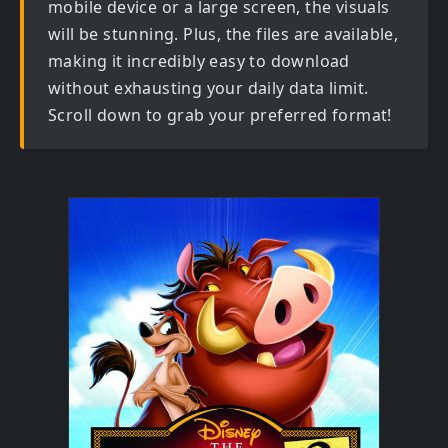
mobile device or a large screen, the visuals
will be stunning. Plus, the files are available,
making it incredibly easy to download
without exhausting your daily data limit.
Scroll down to grab your preferred format!