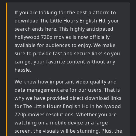
If you are looking for the best platform to
download
The Little Hours English Hd
, your
search ends here. This highly anticipated
hollywood 720p movies
is now officially
available for audiences to enjoy. We make
sure to provide fast and secure links so you
can get your favorite content without any
hassle.
We know how important video quality and
data management are for our users. That is
why we have provided direct download links
for
The Little Hours English Hd in hollywood
720p movies
resolutions. Whether you are
watching on a mobile device or a large
screen, the visuals will be stunning. Plus, the