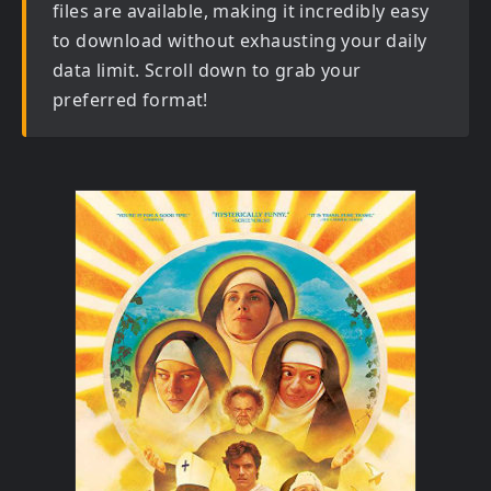
files are available, making it incredibly easy
to download without exhausting your daily
data limit. Scroll down to grab your
preferred format!