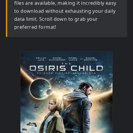
files are available, making it incredibly easy
to download without exhausting your daily
data limit. Scroll down to grab your
preferred format!