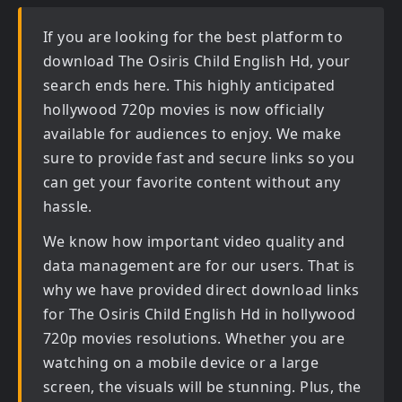
If you are looking for the best platform to
download
The Osiris Child English Hd
, your
search ends here. This highly anticipated
hollywood 720p movies
is now officially
available for audiences to enjoy. We make
sure to provide fast and secure links so you
can get your favorite content without any
hassle.
We know how important video quality and
data management are for our users. That is
why we have provided direct download links
for
The Osiris Child English Hd in hollywood
720p movies
resolutions. Whether you are
watching on a mobile device or a large
screen, the visuals will be stunning. Plus, the