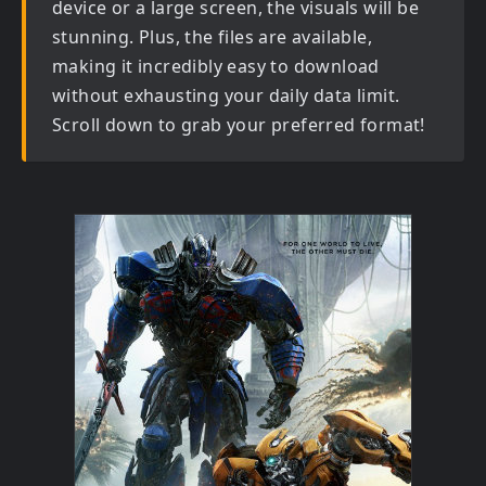
device or a large screen, the visuals will be
stunning. Plus, the files are available,
making it incredibly easy to download
without exhausting your daily data limit.
Scroll down to grab your preferred format!