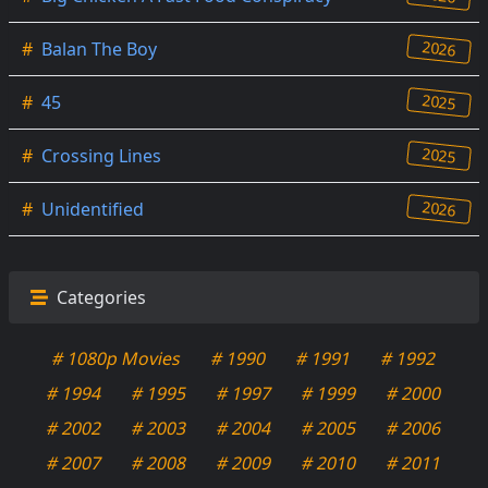
2026
#
Balan The Boy
2025
#
45
2025
#
Crossing Lines
2026
#
Unidentified
Categories
# 1080p Movies
# 1990
# 1991
# 1992
# 1994
# 1995
# 1997
# 1999
# 2000
# 2002
# 2003
# 2004
# 2005
# 2006
# 2007
# 2008
# 2009
# 2010
# 2011