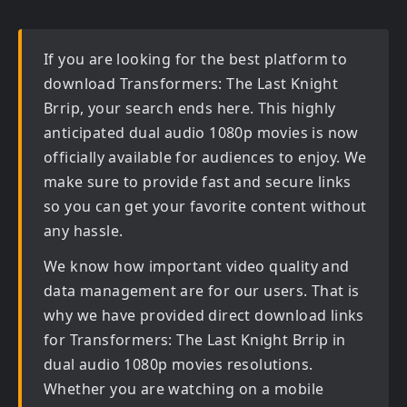
If you are looking for the best platform to
download
Transformers: The Last Knight
Brrip
, your search ends here. This highly
anticipated
dual audio 1080p movies
is now
officially available for audiences to enjoy. We
make sure to provide fast and secure links
so you can get your favorite content without
any hassle.
We know how important video quality and
data management are for our users. That is
why we have provided direct download links
for
Transformers: The Last Knight Brrip in
dual audio 1080p movies
resolutions.
Whether you are watching on a mobile