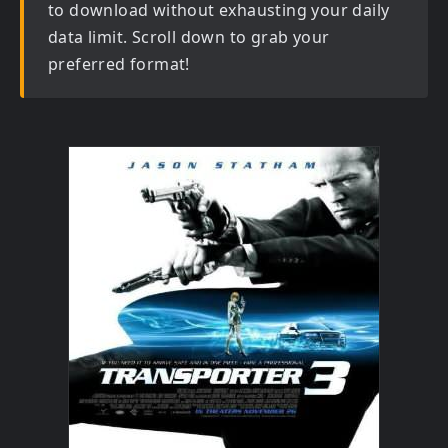
to download without exhausting your daily
data limit. Scroll down to grab your
preferred format!