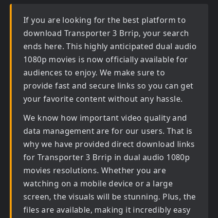
If you are looking for the best platform to
download
Transporter 3 Brrip
, your search
ends here. This highly anticipated
dual audio
1080p movies
is now officially available for
audiences to enjoy. We make sure to
provide fast and secure links so you can get
your favorite content without any hassle.
We know how important video quality and
data management are for our users. That is
why we have provided direct download links
for
Transporter 3 Brrip in dual audio 1080p
movies
resolutions. Whether you are
watching on a mobile device or a large
screen, the visuals will be stunning. Plus, the
files are available, making it incredibly easy