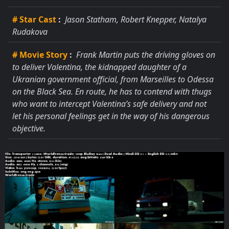
# Star Cast
:
Jason Statham, Robert Knepper, Natalya
Rudakova
# Movie Story
:
Frank Martin puts the driving gloves on
to deliver Valentina, the kidnapped daughter of a
Ukranian government official, from Marseilles to Odessa
on the Black Sea. En route, he has to contend with thugs
who want to intercept Valentina’s safe delivery and not
let his personal feelings get in the way of his dangerous
objective.