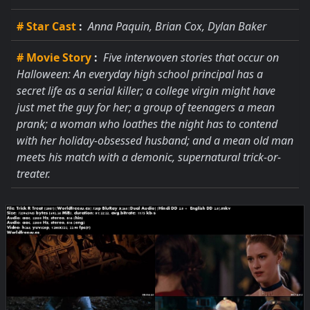
# Star Cast
:
Anna Paquin, Brian Cox, Dylan Baker
# Movie Story
:
Five interwoven stories that occur on
Halloween: An everyday high school principal has a
secret life as a serial killer; a college virgin might have
just met the guy for her; a group of teenagers a mean
prank; a woman who loathes the night has to contend
with her holiday-obsessed husband; and a mean old man
meets his match with a demonic, supernatural trick-or-
treater.