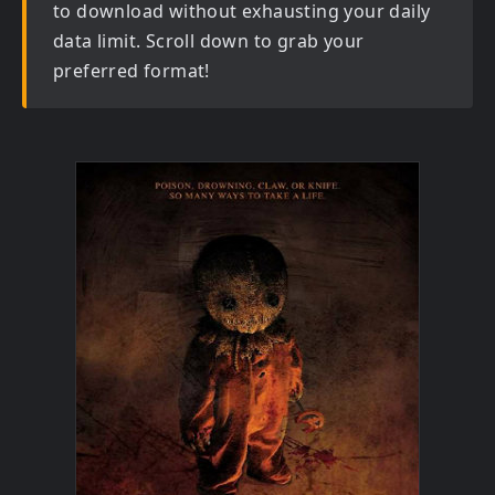
to download without exhausting your daily
data limit. Scroll down to grab your
preferred format!