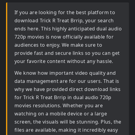
If you are looking for the best platform to
download
Trick R Treat Brrip
, your search
ends here. This highly anticipated
dual audio
720p movies
is now officially available for
audiences to enjoy. We make sure to
provide fast and secure links so you can get
your favorite content without any hassle.
We know how important video quality and
data management are for our users. That is
why we have provided direct download links
for
Trick R Treat Brrip in dual audio 720p
movies
resolutions. Whether you are
watching on a mobile device or a large
screen, the visuals will be stunning. Plus, the
files are available, making it incredibly easy