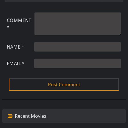
COMMENT
*
NAME
*
EMAIL
*
Recent Movies