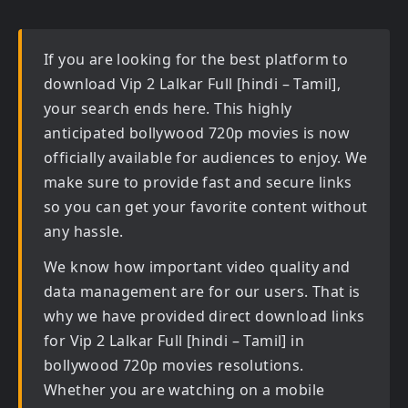
If you are looking for the best platform to
download
Vip 2 Lalkar Full [hindi – Tamil]
,
your search ends here. This highly
anticipated
bollywood 720p movies
is now
officially available for audiences to enjoy. We
make sure to provide fast and secure links
so you can get your favorite content without
any hassle.
We know how important video quality and
data management are for our users. That is
why we have provided direct download links
for
Vip 2 Lalkar Full [hindi – Tamil] in
bollywood 720p movies
resolutions.
Whether you are watching on a mobile