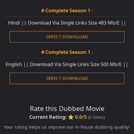
# Complete Season 1
:
Hindi || Download Via Single Links Size 483 Mb/E ||
DIRECT DOWNLOAD
# Complete Season 1
:
English || Download Via Single Links Size 500 Mb/E ||
DIRECT DOWNLOAD
Rate this Dubbed Movie
Current Rating:
⭐ 0.0/5
(
0
Votes)
Your rating helps us improve our in-house dubbing quality!