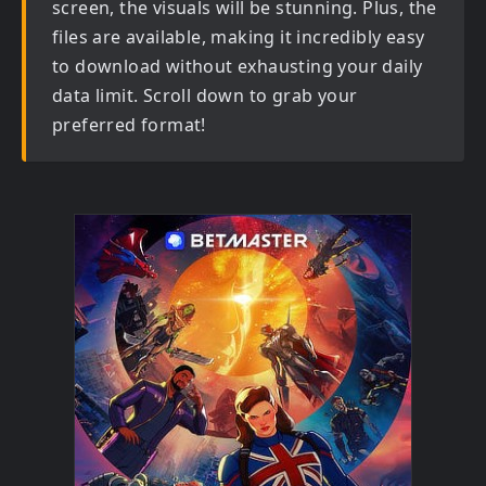
screen, the visuals will be stunning. Plus, the
files are available, making it incredibly easy
to download without exhausting your daily
data limit. Scroll down to grab your
preferred format!