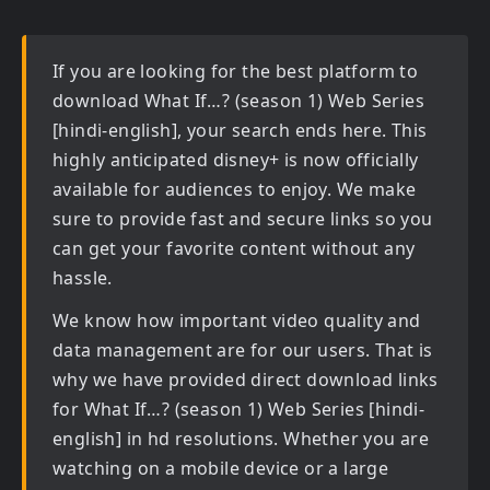
If you are looking for the best platform to
download
What If…? (season 1) Web Series
[hindi-english]
, your search ends here. This
highly anticipated
disney+
is now officially
available for audiences to enjoy. We make
sure to provide fast and secure links so you
can get your favorite content without any
hassle.
We know how important video quality and
data management are for our users. That is
why we have provided direct download links
for
What If…? (season 1) Web Series [hindi-
english] in hd
resolutions. Whether you are
watching on a mobile device or a large