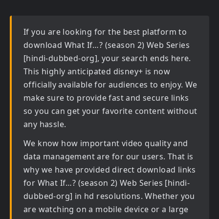
If you are looking for the best platform to
download
What If…? (season 2) Web Series
[hindi-dubbed-org]
, your search ends here.
This highly anticipated
disney+
is now
officially available for audiences to enjoy. We
make sure to provide fast and secure links
so you can get your favorite content without
any hassle.
We know how important video quality and
data management are for our users. That is
why we have provided direct download links
for
What If…? (season 2) Web Series [hindi-
dubbed-org] in hd
resolutions. Whether you
are watching on a mobile device or a large