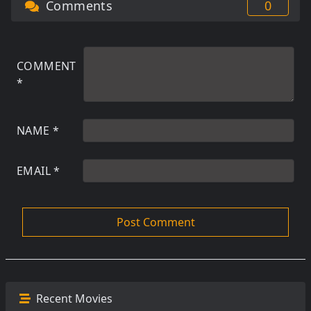
Comments
0
COMMENT
*
NAME
*
EMAIL
*
Recent Movies