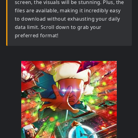
screen, the visuals will be stunning. Plus, the
files are available, making it incredibly easy
to download without exhausting your daily
data limit. Scroll down to grab your
preferred format!