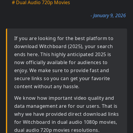
# Dual Audio 720p Movies
- January 9, 2026
If you are looking for the best platform to
download
Witchboard (2025)
, your search
ends here. This highly anticipated
2025
is
now officially available for audiences to
enjoy. We make sure to provide fast and
secure links so you can get your favorite
content without any hassle.
We know how important video quality and
data management are for our users. That is
why we have provided direct download links
for
Witchboard in dual audio 1080p movies,
dual audio 720p movies
resolutions.