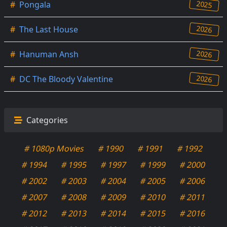
2025
#
Pongala
2026
#
The Last House
2026
#
Hanuman Ansh
2026
#
DC The Bloody Valentine
Categories
# 1080p Movies
# 1990
# 1991
# 1992
# 1994
# 1995
# 1997
# 1999
# 2000
# 2002
# 2003
# 2004
# 2005
# 2006
# 2007
# 2008
# 2009
# 2010
# 2011
# 2012
# 2013
# 2014
# 2015
# 2016