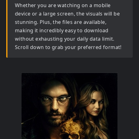
Whether you are watching on a mobile
device or a large screen, the visuals will be
stunning. Plus, the files are available,
making it incredibly easy to download
without exhausting your daily data limit.
Scroll down to grab your preferred format!